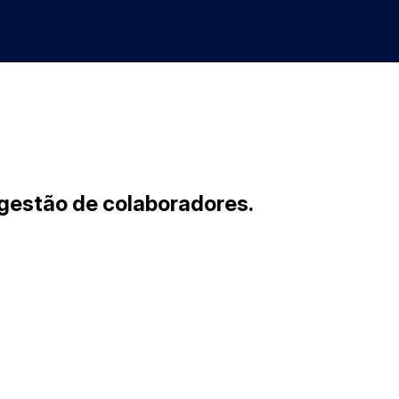
gestão de colaboradores.