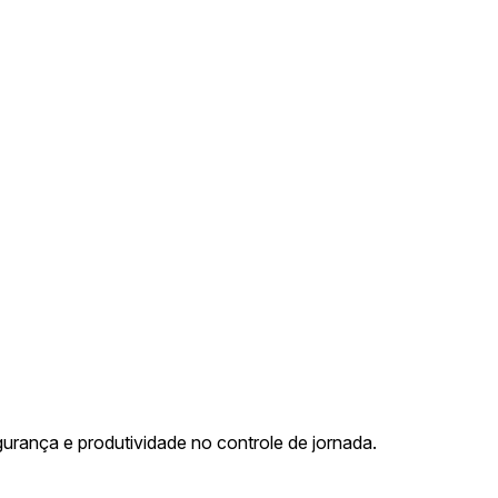
urança e produtividade no controle de jornada.