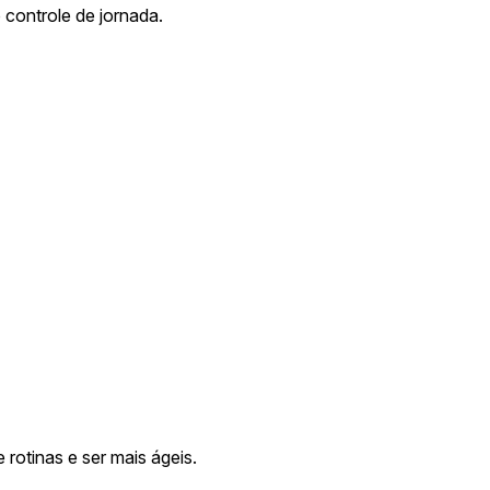
 controle de jornada.
rotinas e ser mais ágeis.