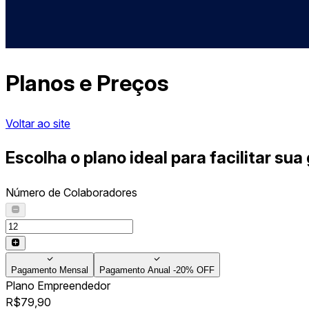
Planos e Preços
Voltar ao site
Escolha o plano ideal para
facilitar
sua 
Número de Colaboradores
Pagamento Mensal
Pagamento Anual
-20% OFF
Plano Empreendedor
R$
79,90